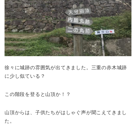
徐々に城跡の雰囲気が出てきました。三重の赤木城跡
に少し似ている？
この階段を登ると山頂か！？
山頂からは、子供たちがはしゃぐ声が聞こえてきまし
た。