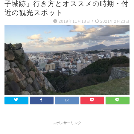
子城跡」行き方とオススメの時期・付
近の観光スポット
2019年11月18日
/
2021年2月23日
スポンサーリンク