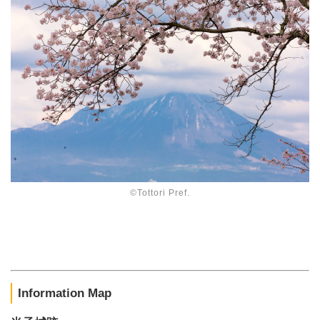
©Tottori Pref.
Information Map