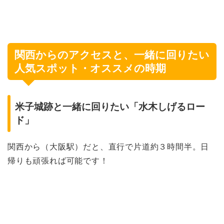
関西からのアクセスと、一緒に回りたい
人気スポット・オススメの時期
米子城跡と一緒に回りたい「水木しげるロー
ド」
関西から（大阪駅）だと、直行で片道約３時間半。日
帰りも頑張れば可能です！