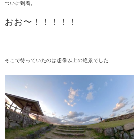
ついに到着。
おお〜！！！！！
そこで待っていたのは想像以上の絶景でした