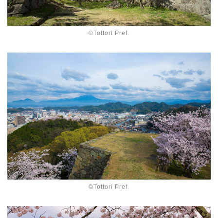
©Tottori Pref.
©Tottori Pref.