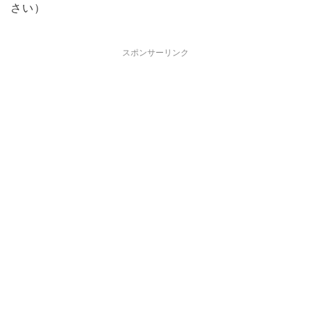
さい）
スポンサーリンク