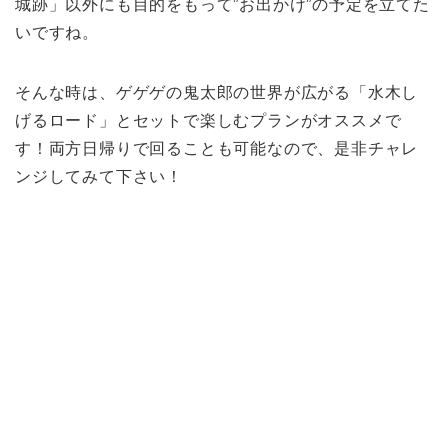
城跡」以外にも目的をもって”お出かけ”の予定を立てた
いですね。
そんな時は、ゲゲゲの鬼太郎の世界が広がる「水木し
げるロード」とセットで楽しむプランがオススメで
す！両方日帰りで回ることも可能なので、是非チャレ
ンジしてみて下さい！