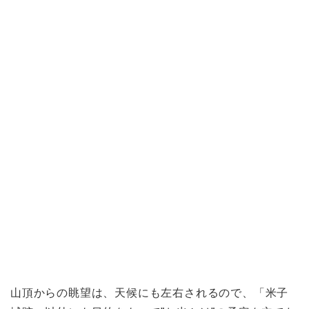
山頂からの眺望は、天候にも左右されるので、「米子