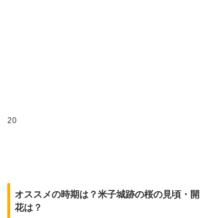
20
オススメの時期は？米子城跡の桜の見頃・開
花は？