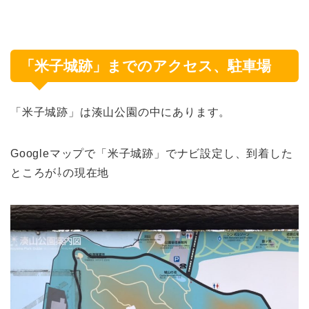
「米子城跡」までのアクセス、駐車場
「米子城跡」は湊山公園の中にあります。
Googleマップで「米子城跡」でナビ設定し、到着した
ところが⇩の現在地