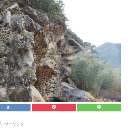
ポンサーリンク