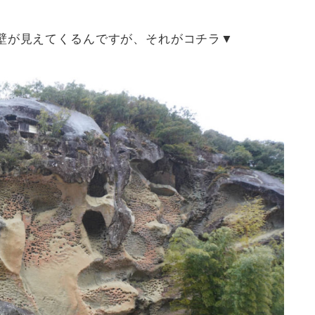
壁が見えてくるんですが、それがコチラ▼