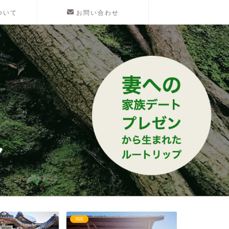
ついて
お問い合わせ
大阪から日帰りドライブ
旅ブログ