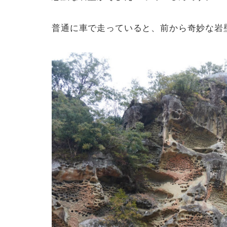
普通に車で走っていると、前から奇妙な岩