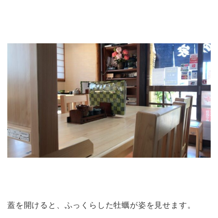
蓋を開けると、ふっくらした牡蠣が姿を見せます。