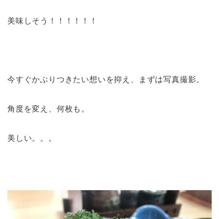
美味しそう！！！！！！
今すぐかぶりつきたい想いを抑え、まずは写真撮影。
角度を変え、何枚も。
美しい。。。