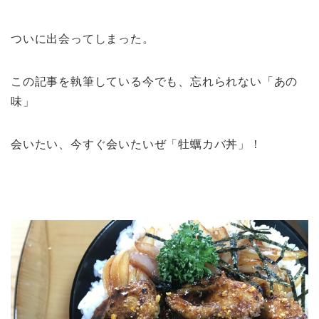
ついに出会ってしまった。
この記事を執筆している今でも、忘れられない「あの
味」
会いたい、今すぐ会いたいぜ「牡蠣カバ丼」！