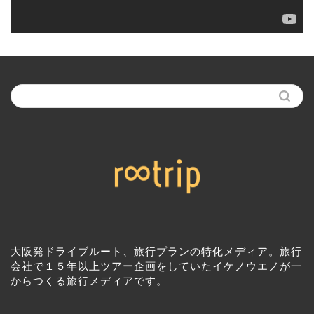
大阪発ドライブルート、旅行プランの特化メディア。旅行
会社で１５年以上ツアー企画をしていたイケノウエノが一
からつくる旅行メディアです。