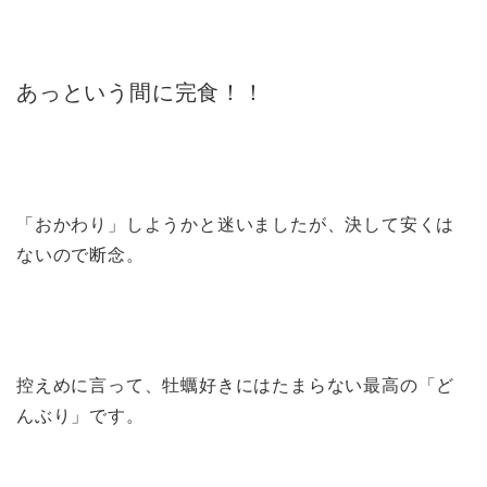
あっという間に完食！！
「おかわり」しようかと迷いましたが、決して安くは
ないので断念。
控えめに言って、牡蠣好きにはたまらない最高の「ど
んぶり」です。