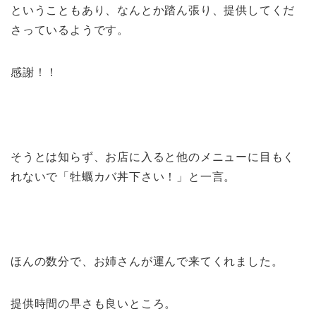
ということもあり、なんとか踏ん張り、提供してくだ
さっているようです。
感謝！！
そうとは知らず、お店に入ると他のメニューに目もく
れないで「牡蠣カバ丼下さい！」と一言。
ほんの数分で、お姉さんが運んで来てくれました。
提供時間の早さも良いところ。