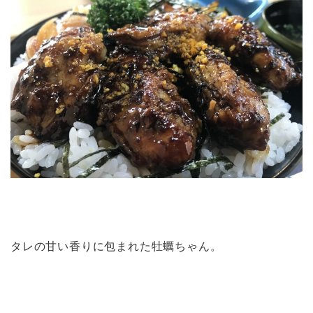
タレの甘い香りに包まれた牡蠣ちゃん。