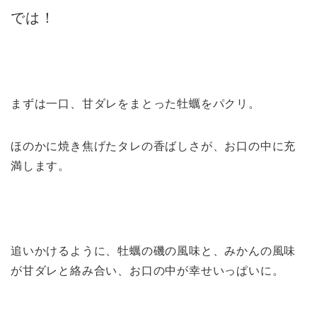
では！
まずは一口、甘ダレをまとった牡蠣をパクリ。
ほのかに焼き焦げたタレの香ばしさが、お口の中に充
満します。
追いかけるように、牡蠣の磯の風味と、みかんの風味
が甘ダレと絡み合い、お口の中が幸せいっぱいに。