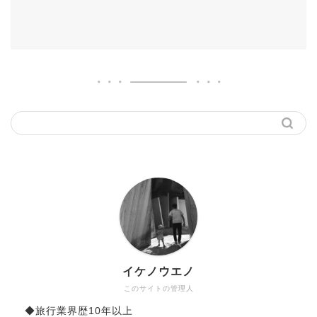
イケノウエノ
このサイトの管理人
◆旅行業界歴10年以上