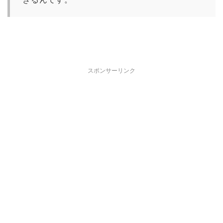
スポンサーリンク