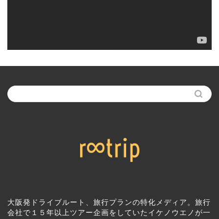
大阪発ドライブルート、旅行プランの特化メディア。旅行
会社で１５年以上ツアー企画をしていたイケノウエノが一