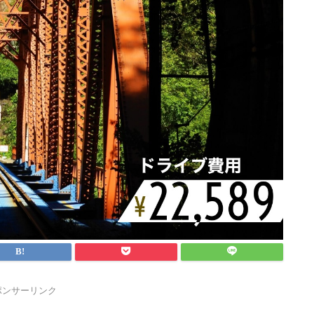
ポンサーリンク