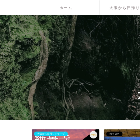
ホーム
大阪から日帰り
大阪から日帰りドライブ
旅ブログ