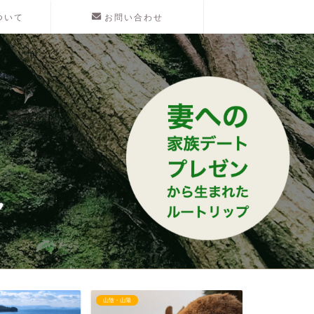
ついて
お問い合わせ
山陰・山陽