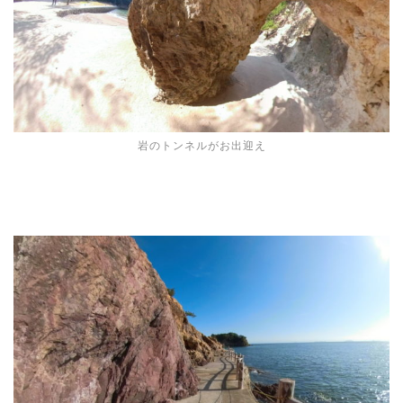
岩のトンネルがお出迎え