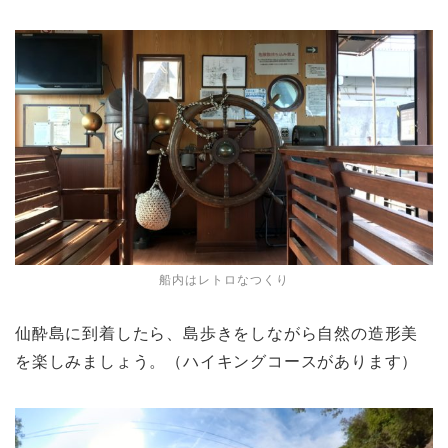
船内はレトロなつくり
仙酔島に到着したら、島歩きをしながら自然の造形美
を楽しみましょう。（ハイキングコースがあります）