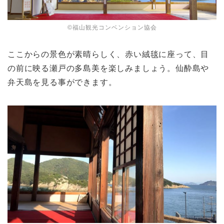
©︎福山観光コンベンション協会
ここからの景色が素晴らしく、赤い絨毯に座って、目
の前に映る瀬戸の多島美を楽しみましょう。仙酔島や
弁天島を見る事ができます。