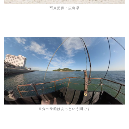
写真提供：広島県
５分の乗船はあっという間です