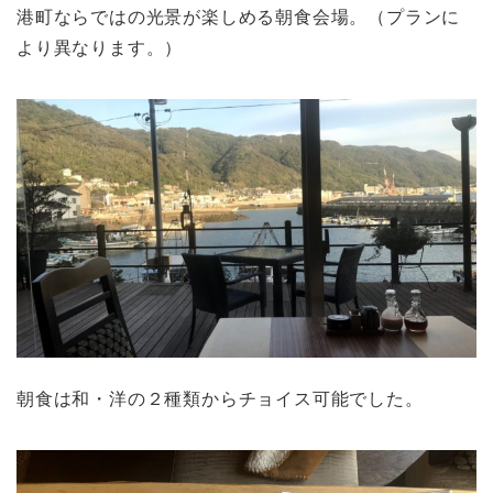
港町ならではの光景が楽しめる朝食会場。（プランに
より異なります。）
朝食は和・洋の２種類からチョイス可能でした。