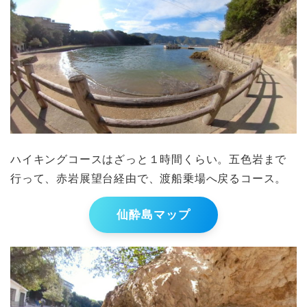
ハイキングコースはざっと１時間くらい。五色岩まで
行って、赤岩展望台経由で、渡船乗場へ戻るコース。
仙酔島マップ