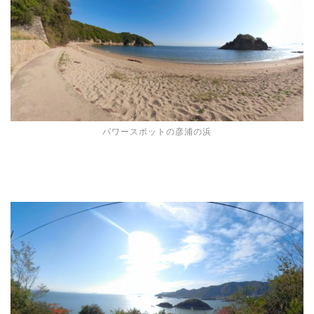
パワースポットの彦浦の浜