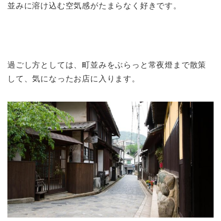
並みに溶け込む空気感がたまらなく好きです。
過ごし方としては、町並みをぶらっと常夜燈まで散策
して、気になったお店に入ります。