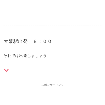
大阪駅出発 ８：００
それでは出発しましょう
スポンサーリンク