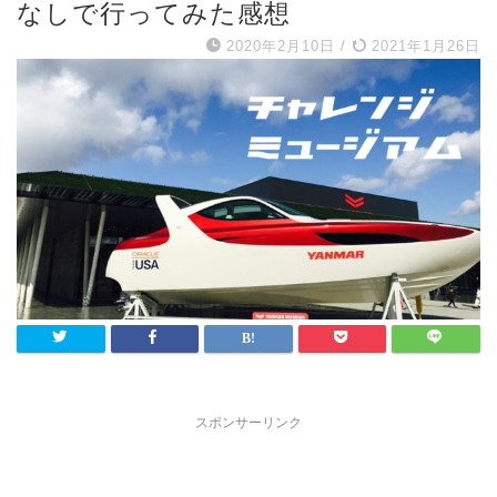
なしで行ってみた感想
2020年2月10日
/
2021年1月26日
スポンサーリンク