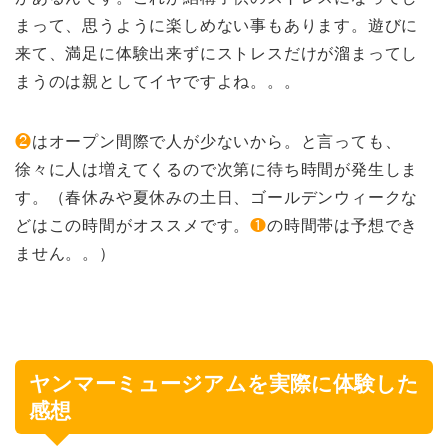
まって、思うように楽しめない事もあります。遊びに
来て、満足に体験出来ずにストレスだけが溜まってし
まうのは親としてイヤですよね。。。
❷
はオープン間際で人が少ないから。と言っても、
徐々に人は増えてくるので次第に待ち時間が発生しま
す。（春休みや夏休みの土日、ゴールデンウィークな
どはこの時間がオススメです。
❶
の時間帯は予想でき
ません。。）
ヤンマーミュージアムを実際に体験した
感想