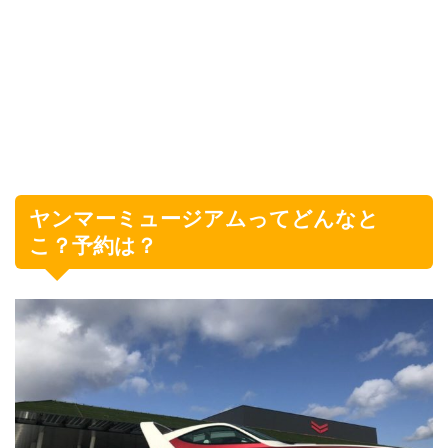
ヤンマーミュージアムってどんなと
こ？予約は？