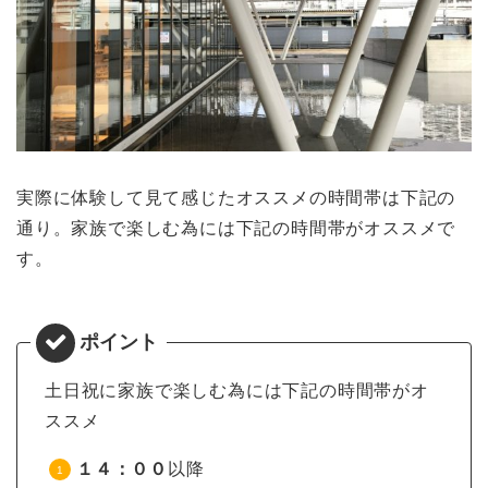
実際に体験して見て感じたオススメの時間帯は下記の
通り。家族で楽しむ為には下記の時間帯がオススメで
す。
土日祝に家族で楽しむ為には下記の時間帯がオ
ススメ
１４：００
以降