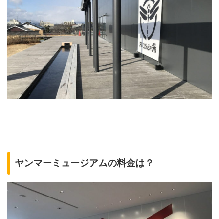
ヤンマーミュージアムの料金は？