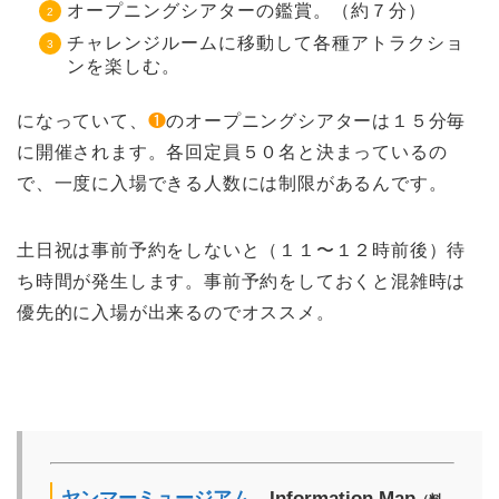
オープニングシアターの鑑賞。（約７分）
チャレンジルームに移動して各種アトラクショ
ンを楽しむ。
になっていて、
❶
のオープニングシアターは１５分毎
に開催されます。各回定員５０名と決まっているの
で、一度に入場できる人数には制限があるんです。
土日祝は事前予約をしないと（１１〜１２時前後）待
ち時間が発生します。事前予約をしておくと混雑時は
優先的に入場が出来るのでオススメ。
ヤンマーミュージアム
Information Map