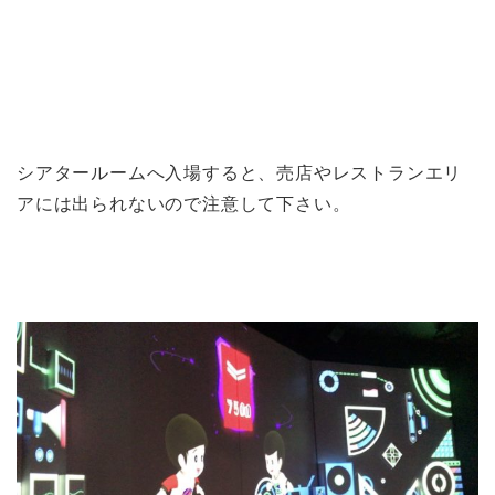
シアタールームへ入場すると、売店やレストランエリ
アには出られないので注意して下さい。