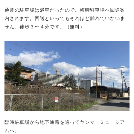
通常の駐車場は満車だったので、臨時駐車場へ回送案
内されます。回送といってもそれほど離れていないま
せん。徒歩３〜４分です。（無料）
臨時駐車場から地下通路を通ってヤンマーミュージア
ムへ。