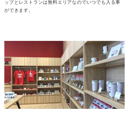
ップとレストランは無料エリアなのでいつでも入る事
ができます。