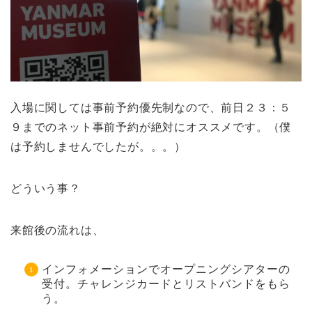
入場に関しては事前予約優先制なので、前日２３：５
９までのネット事前予約が絶対にオススメです。（僕
は予約しませんでしたが。。。）
どういう事？
来館後の流れは、
インフォメーションでオープニングシアターの
受付。チャレンジカードとリストバンドをもら
う。