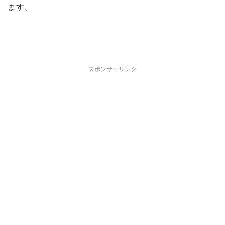
ます。
スポンサーリンク