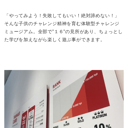
「やってみよう！失敗してもいい！絶対諦めない！」
そんな子供のチャレンジ精神を育む体験型チャレンジ
ミュージアム。全部で”１６”の見所があり、ちょっとし
た学びを加えながら楽しく遊ぶ事ができます。