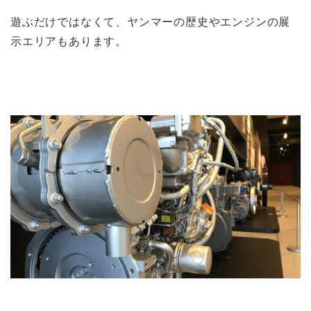
遊ぶだけではなくて、ヤンマーの歴史やエンジンの展
示エリアもあります。