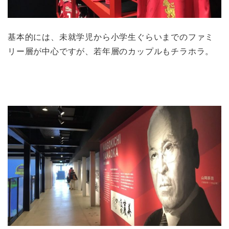
基本的には、未就学児から小学生ぐらいまでのファミ
リー層が中心ですが、若年層のカップルもチラホラ。