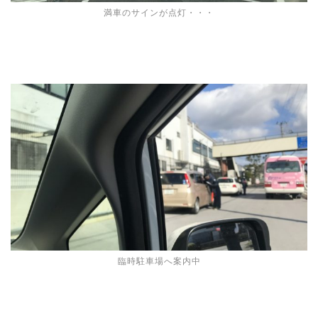
満車のサインが点灯・・・
臨時駐車場へ案内中