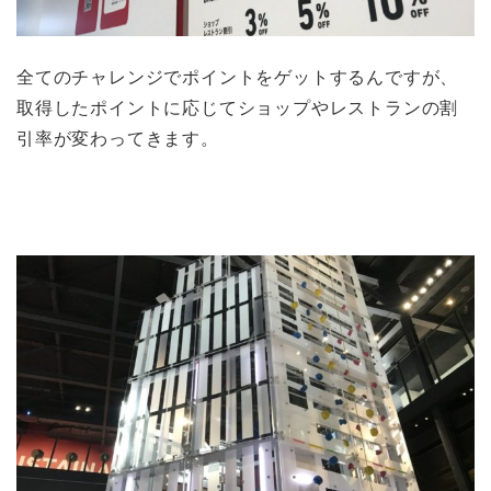
全てのチャレンジでポイントをゲットするんですが、
取得したポイントに応じてショップやレストランの割
引率が変わってきます。