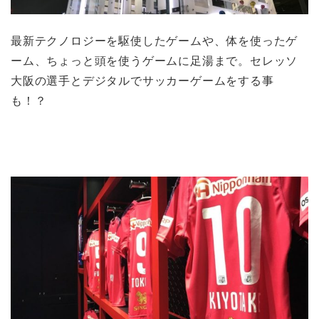
最新テクノロジーを駆使したゲームや、体を使ったゲ
ーム、ちょっと頭を使うゲームに足湯まで。セレッソ
大阪の選手とデジタルでサッカーゲームをする事
も！？