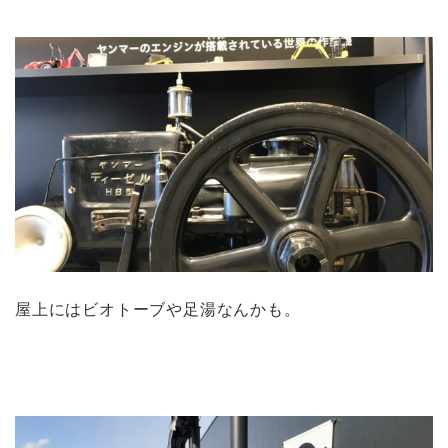
屋上にはビオトーブや足湯なんかも。