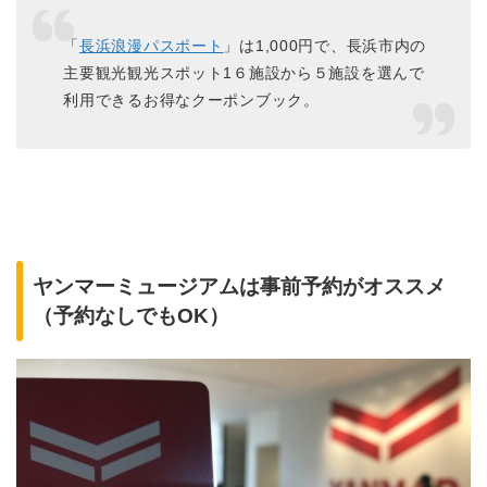
「
長浜浪漫パスポート
」は1,000円で、長浜市内の
主要観光観光スポット1６施設から５施設を選んで
利用できるお得なクーポンブック。
ヤンマーミュージアムは事前予約がオススメ
（予約なしでもOK）