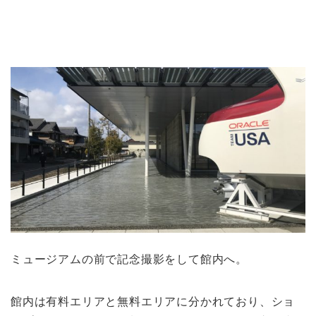
ミュージアムの前で記念撮影をして館内へ。
館内は有料エリアと無料エリアに分かれており、ショ